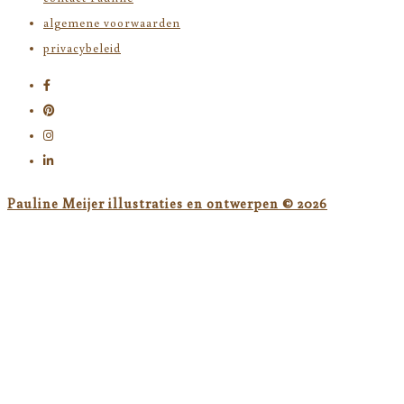
algemene voorwaarden
privacybeleid
Pauline Meijer illustraties en ontwerpen © 2026