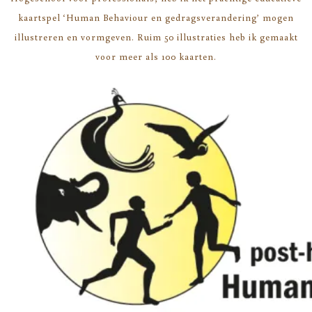
kaartspel ‘Human Behaviour en gedragsverandering’ mogen
illustreren en vormgeven. Ruim 50 illustraties heb ik gemaakt
voor meer als 100 kaarten.