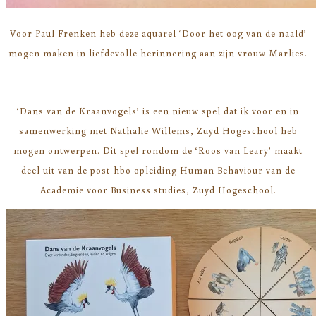
Voor Paul Frenken heb deze aquarel ‘Door het oog van de naald’
mogen maken in liefdevolle herinnering aan zijn vrouw Marlies.
‘Dans van de Kraanvogels’ is een nieuw spel dat ik voor en in
samenwerking met Nathalie Willems, Zuyd Hogeschool heb
mogen ontwerpen. Dit spel rondom de ‘Roos van Leary’ maakt
deel uit van de post-hbo opleiding Human Behaviour van de
Academie voor Business studies, Zuyd Hogeschool.