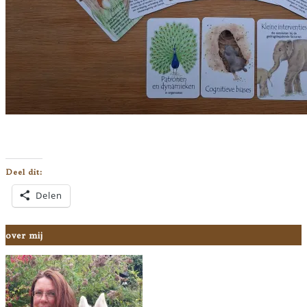
Deel dit:
Delen
over mij