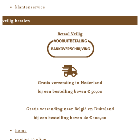
klantenservice
veilig betalen
Betaal Veilig
Gratis verzending in Nederland
bij een
bestelling boven € 50,00
Gratis verzending naar België en Duitsland
bij een bestelling boven de € 100,00
home
contact Pauline